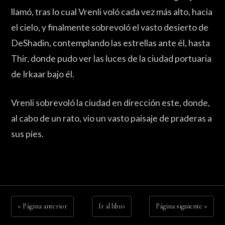
llamó, tras lo cual Vrenli voló cada vez más alto, hacia
el cielo, y finalmente sobrevoló el vasto desierto de
DeShadin, contemplando las estrellas ante él, hasta
Thir, donde pudo ver las luces de la ciudad portuaria
de Irkaar bajo él.
Vrenli sobrevoló la ciudad en dirección este, donde,
al cabo de un rato, vio un vasto paisaje de praderas a
sus pies.
« Página anterior
Ir al libro
Página siguiente »