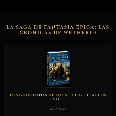
LA SAGA DE FANTASÍA ÉPICA: LAS
CRÓNICAS DE WETHERID
LOS GUARDIANES DE LOS SIETE ARTEFACTOS
- VOL. 1
VER NOVELA