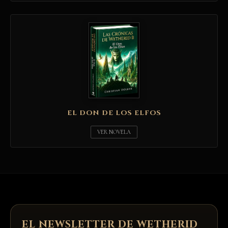
EL DON DE LOS ELFOS
VER NOVELA
EL NEWSLETTER DE WETHERID