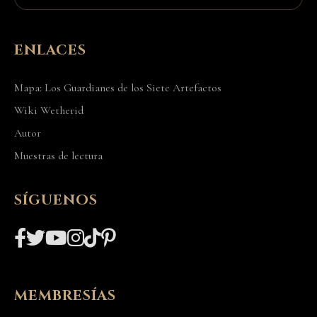
ENLACES
Mapa: Los Guardianes de los Siete Artefactos
Wiki Wetherid
Autor
Muestras de lectura
SÍGUENOS
MEMBRESÍAS