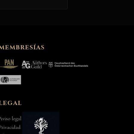
MEMBRESÍAS
LEGAL
Aviso legal
Privacidad