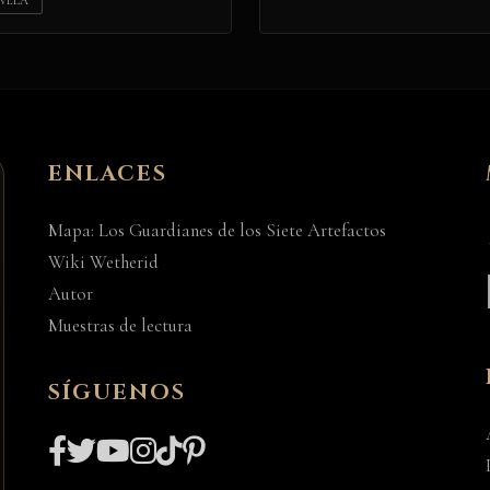
VELA
ENLACES
Mapa: Los Guardianes de los Siete Artefactos
Wiki Wetherid
Autor
Muestras de lectura
SÍGUENOS