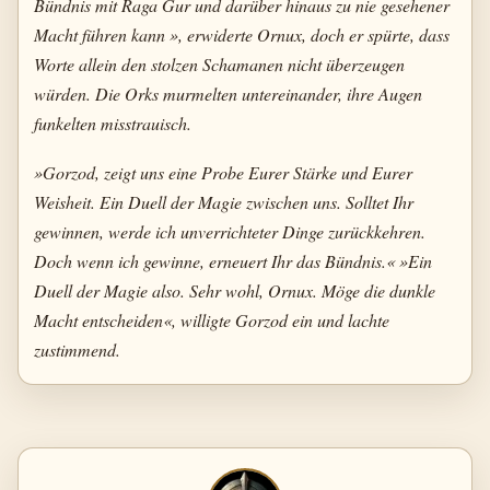
Bündnis mit Raga Gur und darüber hinaus zu nie gesehener
Macht führen kann », erwiderte Ornux, doch er spürte, dass
Worte allein den stolzen Schamanen nicht überzeugen
würden. Die Orks murmelten untereinander, ihre Augen
funkelten misstrauisch.
»Gorzod, zeigt uns eine Probe Eurer Stärke und Eurer
Weisheit. Ein Duell der Magie zwischen uns. Solltet Ihr
gewinnen, werde ich unverrichteter Dinge zurückkehren.
Doch wenn ich gewinne, erneuert Ihr das Bündnis.« »Ein
Duell der Magie also. Sehr wohl, Ornux. Möge die dunkle
Macht entscheiden«, willigte Gorzod ein und lachte
zustimmend.