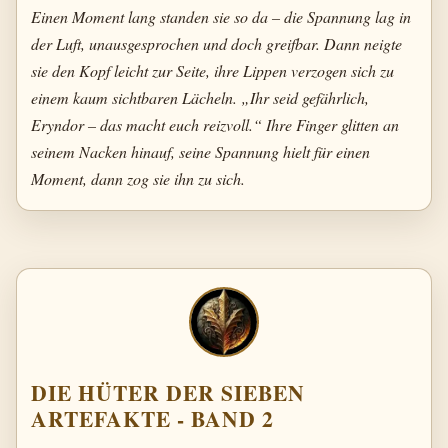
Einen Moment lang standen sie so da – die Spannung lag in
der Luft, unausgesprochen und doch greifbar. Dann neigte
sie den Kopf leicht zur Seite, ihre Lippen verzogen sich zu
einem kaum sichtbaren Lächeln. „Ihr seid gefährlich,
Eryndor – das macht euch reizvoll.“ Ihre Finger glitten an
seinem Nacken hinauf, seine Spannung hielt für einen
Moment, dann zog sie ihn zu sich.
DIE HÜTER DER SIEBEN
ARTEFAKTE - BAND 2