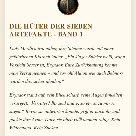
DIE HÜTER DER SIEBEN
ARTEFAKTE - BAND 1
Lady Merdiva trat näher, ihre Stimme wurde mit einer
gefährlichen Klarheit lauter. „Ein kluger Spieler weiß, wann
Vorsicht besser ist, Eryndor. Eure Zurückhaltung könnte
man Verrat nennen – und sowohl Aldion wie auch Belmarr
würden das sicher ahnden.“
Eryndor stand auf, sein Blick scharf, seine Augen funkelten
verärgert. „Verräter? Ihr seid mutig, so etwas zu mir zu
sagen.“ Bevor sie antworten konnte, griff er nach ihr und
packte ihre Arme. Doch sie blieb vollkommen ruhig. Kein
Widerstand. Kein Zucken.