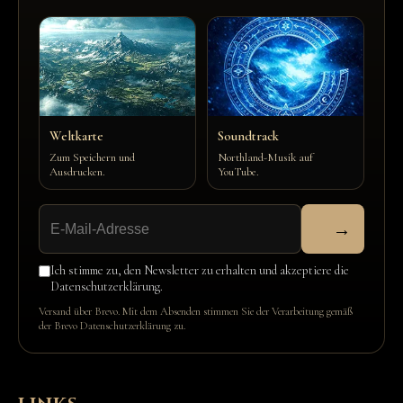
Weltkarte
Soundtrack
Zum Speichern und
Northland-Musik auf
Ausdrucken.
YouTube.
→
Ich stimme zu, den Newsletter zu erhalten und akzeptiere die
Datenschutzerklärung.
Versand über Brevo. Mit dem Absenden stimmen Sie der Verarbeitung gemäß
der
Brevo Datenschutzerklärung
zu.