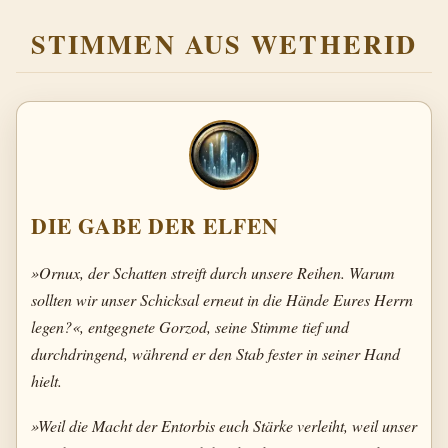
STIMMEN AUS WETHERID
DIE GABE DER ELFEN
»Ornux, der Schatten streift durch unsere Reihen. Warum
sollten wir unser Schicksal erneut in die Hände Eures Herrn
legen?«, entgegnete Gorzod, seine Stimme tief und
durchdringend, während er den Stab fester in seiner Hand
hielt.
»Weil die Macht der Entorbis euch Stärke verleiht, weil unser