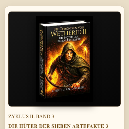
ZYKLUS II: BAND 3
DIE HÜTER DER SIEBEN ARTEFAKTE 3