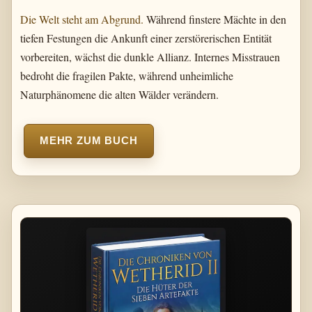
Die Welt steht am Abgrund.
Während finstere Mächte in den
tiefen Festungen die Ankunft einer zerstörerischen Entität
vorbereiten, wächst die dunkle Allianz. Internes Misstrauen
bedroht die fragilen Pakte, während unheimliche
Naturphänomene die alten Wälder verändern.
MEHR ZUM BUCH