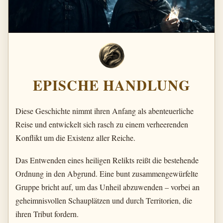
EPISCHE HANDLUNG
Diese Geschichte nimmt ihren Anfang als abenteuerliche
Reise und entwickelt sich rasch zu einem verheerenden
Konflikt um die Existenz aller Reiche.
Das Entwenden eines heiligen Relikts reißt die bestehende
Ordnung in den Abgrund. Eine bunt zusammengewürfelte
Gruppe bricht auf, um das Unheil abzuwenden – vorbei an
geheimnisvollen Schauplätzen und durch Territorien, die
ihren Tribut fordern.