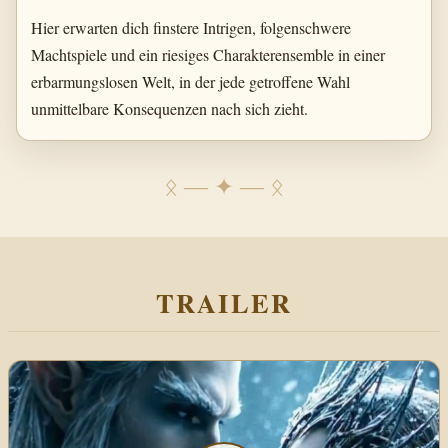
Hier erwarten dich finstere Intrigen, folgenschwere
Machtspiele und ein riesiges Charakterensemble in einer
erbarmungslosen Welt, in der jede getroffene Wahl
unmittelbare Konsequenzen nach sich zieht.
ᛟ ― ✦ ― ᛟ
TRAILER