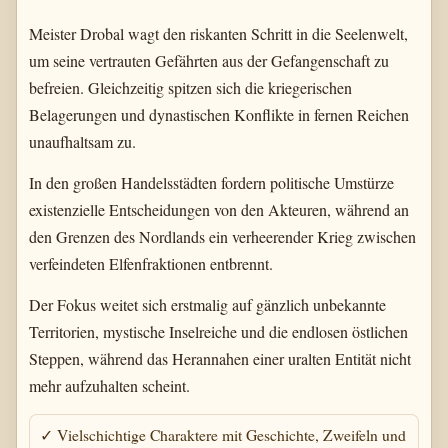
Meister Drobal wagt den riskanten Schritt in die Seelenwelt,
um seine vertrauten Gefährten aus der Gefangenschaft zu
befreien. Gleichzeitig spitzen sich die kriegerischen
Belagerungen und dynastischen Konflikte in fernen Reichen
unaufhaltsam zu.
In den großen Handelsstädten fordern politische Umstürze
existenzielle Entscheidungen von den Akteuren, während an
den Grenzen des Nordlands ein verheerender Krieg zwischen
verfeindeten Elfenfraktionen entbrennt.
Der Fokus weitet sich erstmalig auf gänzlich unbekannte
Territorien, mystische Inselreiche und die endlosen östlichen
Steppen, während das Herannahen einer uralten Entität nicht
mehr aufzuhalten scheint.
✓ Vielschichtige Charaktere mit Geschichte, Zweifeln und