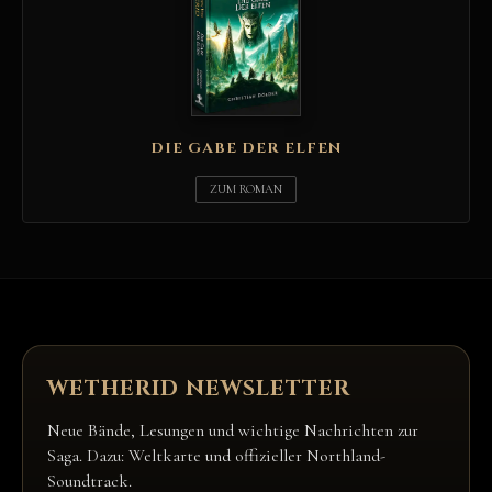
DIE GABE DER ELFEN
ZUM ROMAN
WETHERID NEWSLETTER
Neue Bände, Lesungen und wichtige Nachrichten zur
Saga. Dazu: Weltkarte und offizieller Northland-
Soundtrack.