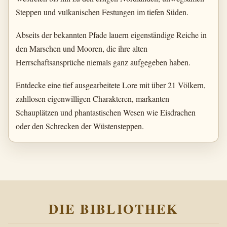
Steppen und vulkanischen Festungen im tiefen Süden.
Abseits der bekannten Pfade lauern eigenständige Reiche in
den Marschen und Mooren, die ihre alten
Herrschaftsansprüche niemals ganz aufgegeben haben.
Entdecke eine tief ausgearbeitete Lore mit über 21 Völkern,
zahllosen eigenwilligen Charakteren, markanten
Schauplätzen und phantastischen Wesen wie Eisdrachen
oder den Schrecken der Wüstensteppen.
DIE BIBLIOTHEK