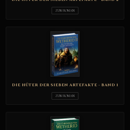
ZUM ROMAN
DIE HÜTER DER SIEBEN ARTEFAKTE - BAND 1
ZUM ROMAN