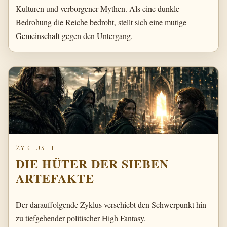
Kulturen und verborgener Mythen. Als eine dunkle
Bedrohung die Reiche bedroht, stellt sich eine mutige
Gemeinschaft gegen den Untergang.
ZYKLUS II
DIE HÜTER DER SIEBEN
ARTEFAKTE
Der darauffolgende Zyklus verschiebt den Schwerpunkt hin
zu tiefgehender politischer High Fantasy.