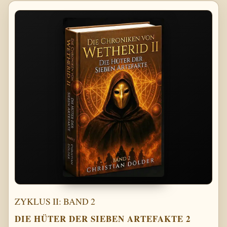
ZYKLUS II: BAND 2
DIE HÜTER DER SIEBEN ARTEFAKTE 2