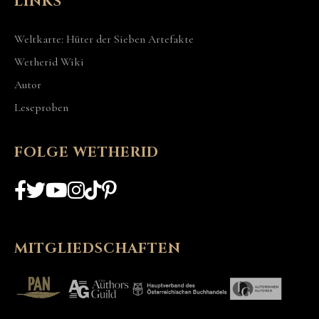
LINKS
Weltkarte: Hüter der Sieben Artefakte
Wetherid Wiki
Autor
Leseproben
FOLGE WETHERID
MITGLIEDSCHAFTEN