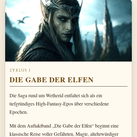
ZYKLUS I
DIE GABE DER ELFEN
Die Saga rund um Wetherid entfaltet sich als ein
tiefgründiges High-Fantasy-Epos über verschiedene
Epochen.
Mit dem Auftaktband „Die Gabe der Elfen“ beginnt eine
klassische Reise voller Gefährten, Magie, altehrwürdiger