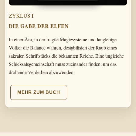
ZYKLUS I
DIE GABE DER ELFEN
In einer Ära, in der fragile Magiesysteme und langlebige
Völker die Balance wahren, destabilisiert der Raub eines
sakralen Schriftstücks die bekannten Reiche. Eine ungleiche
Schicksalsgemeinschaft muss zueinander finden, um das
drohende Verderben abzuwenden.
MEHR ZUM BUCH