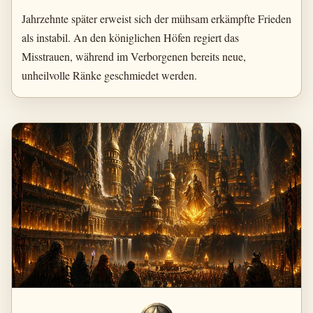
Jahrzehnte später erweist sich der mühsam erkämpfte Frieden
als instabil. An den königlichen Höfen regiert das
Misstrauen, während im Verborgenen bereits neue,
unheilvolle Ränke geschmiedet werden.