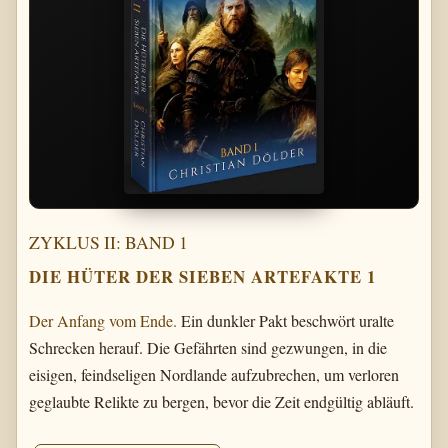
ZYKLUS II: BAND 1
DIE HÜTER DER SIEBEN ARTEFAKTE 1
Der Anfang vom Ende.
Ein dunkler Pakt beschwört uralte
Schrecken herauf. Die Gefährten sind gezwungen, in die
eisigen, feindseligen Nordlande aufzubrechen, um verloren
geglaubte Relikte zu bergen, bevor die Zeit endgültig abläuft.