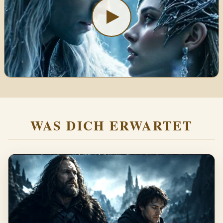
WAS DICH ERWARTET