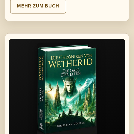
MEHR ZUM BUCH