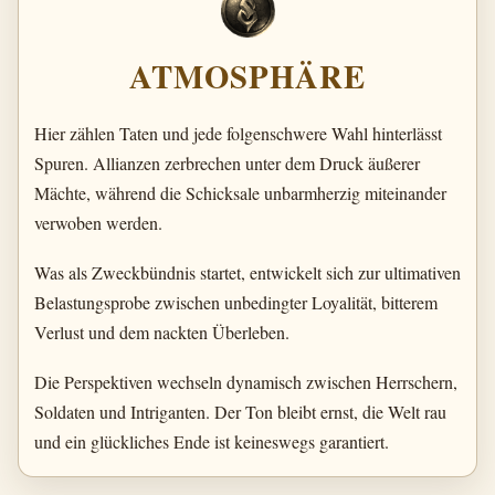
ATMOSPHÄRE
Hier zählen Taten und jede folgenschwere Wahl hinterlässt
Spuren. Allianzen zerbrechen unter dem Druck äußerer
Mächte, während die Schicksale unbarmherzig miteinander
verwoben werden.
Was als Zweckbündnis startet, entwickelt sich zur ultimativen
Belastungsprobe zwischen unbedingter Loyalität, bitterem
Verlust und dem nackten Überleben.
Die Perspektiven wechseln dynamisch zwischen Herrschern,
Soldaten und Intriganten. Der Ton bleibt ernst, die Welt rau
und ein glückliches Ende ist keineswegs garantiert.