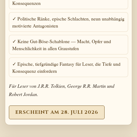
Konsequenzen
✓ Politische Ränke, epische Schlachten, neun unabhängig
motivierte Antagonisten
✓ Keine Gut-Böse-Schablone — Macht, Opfer und
Menschlichkeit in allen Graustufen
✓ Epische, tiefgründige Fantasy für Leser, die Tiefe und
Konsequenz einfordern
Für Leser von J.R.R. Tolkien, George R.R. Martin und
Robert Jordan.
ERSCHEINT AM 28. JULI 2026