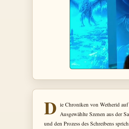
D
ie Chroniken von Wetherid auf
Ausgewählte Szenen aus der Sag
und den Prozess des Schreibens sprich