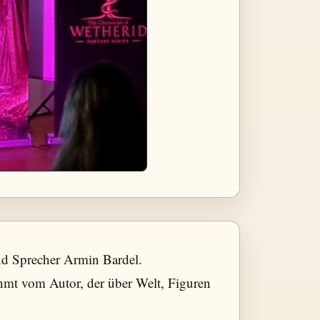
nd Sprecher Armin Bardel.
hmt vom Autor, der über Welt, Figuren