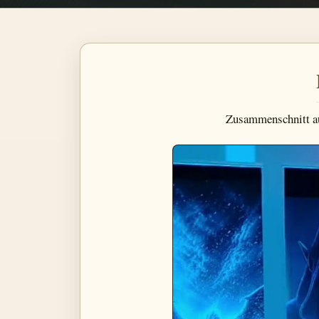
Zusammenschnitt au