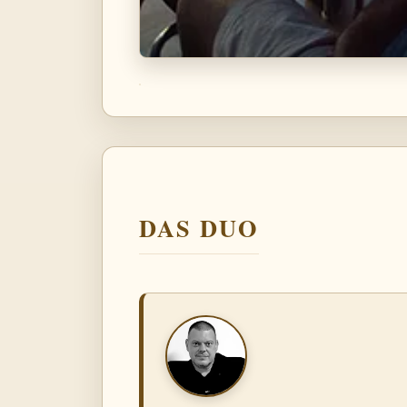
DAS DUO