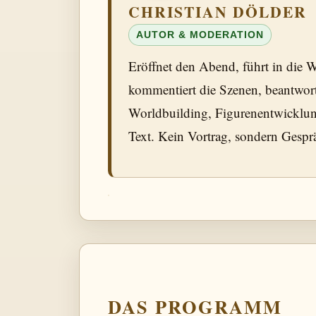
CHRISTIAN DÖLDER
AUTOR & MODERATION
Eröffnet den Abend, führt in die W
kommentiert die Szenen, beantwort
Worldbuilding, Figurenentwicklun
Text. Kein Vortrag, sondern Gesp
DAS PROGRAMM