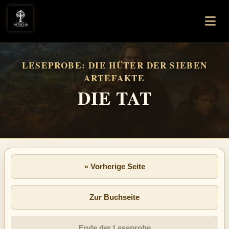
LESEPROBE: DIE HÜTER DER SIEBEN
ARTEFAKTE
DIE TAT
« Vorherige Seite
Zur Buchseite
Ende der Leseprobe