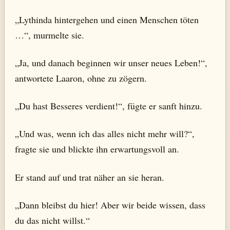
„Lythinda hintergehen und einen Menschen töten
…“, murmelte sie.
„Ja, und danach beginnen wir unser neues Leben!“,
antwortete Laaron, ohne zu zögern.
„Du hast Besseres verdient!“, fügte er sanft hinzu.
„Und was, wenn ich das alles nicht mehr will?“,
fragte sie und blickte ihn erwartungsvoll an.
Er stand auf und trat näher an sie heran.
„Dann bleibst du hier! Aber wir beide wissen, dass
du das nicht willst.“