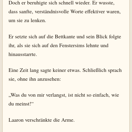
Doch er beruhigte sich schnell wieder. Er wusste,
dass sanfte, verständnisvolle Worte effektiver waren,
um sie zu lenken.
Er setzte sich auf die Bettkante und sein Blick folgte
ihr, als sie sich auf den Fenstersims lehnte und
hinausstarrte.
Eine Zeit lang sagte keiner etwas. Schließlich sprach
sie, ohne ihn anzusehen:
„Was du von mir verlangst, ist nicht so einfach, wie
du meinst!“
Laaron verschränkte die Arme.