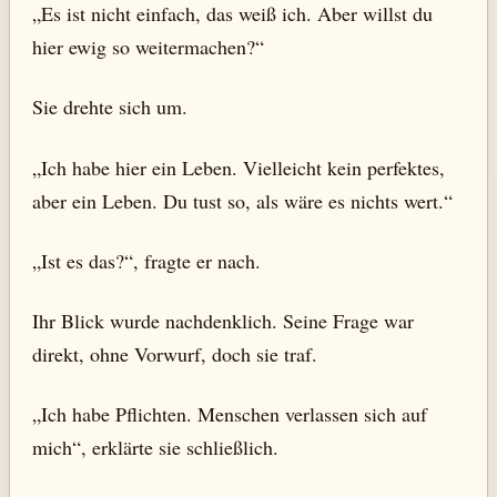
„Es ist nicht einfach, das weiß ich. Aber willst du
hier ewig so weitermachen?“
Sie drehte sich um.
„Ich habe hier ein Leben. Vielleicht kein perfektes,
aber ein Leben. Du tust so, als wäre es nichts wert.“
„Ist es das?“, fragte er nach.
Ihr Blick wurde nachdenklich. Seine Frage war
direkt, ohne Vorwurf, doch sie traf.
„Ich habe Pflichten. Menschen verlassen sich auf
mich“, erklärte sie schließlich.