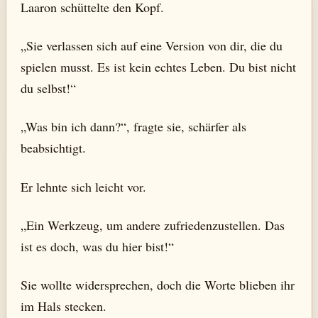
Laaron schüttelte den Kopf.
„Sie verlassen sich auf eine Version von dir, die du
spielen musst. Es ist kein echtes Leben. Du bist nicht
du selbst!“
„Was bin ich dann?“, fragte sie, schärfer als
beabsichtigt.
Er lehnte sich leicht vor.
„Ein Werkzeug, um andere zufriedenzustellen. Das
ist es doch, was du hier bist!“
Sie wollte widersprechen, doch die Worte blieben ihr
im Hals stecken.