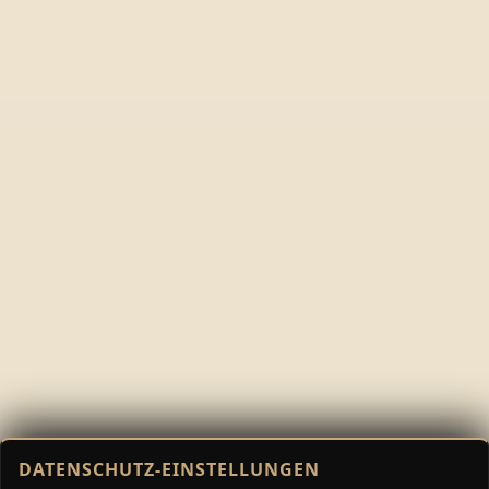
DATENSCHUTZ-EINSTELLUNGEN