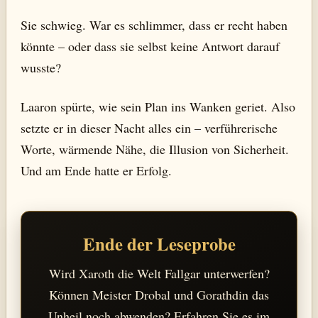
Sie schwieg. War es schlimmer, dass er recht haben
könnte – oder dass sie selbst keine Antwort darauf
wusste?
Laaron spürte, wie sein Plan ins Wanken geriet. Also
setzte er in dieser Nacht alles ein – verführerische
Worte, wärmende Nähe, die Illusion von Sicherheit.
Und am Ende hatte er Erfolg.
Ende der Leseprobe
Wird Xaroth die Welt Fallgar unterwerfen?
Können Meister Drobal und Gorathdin das
Unheil noch abwenden? Erfahren Sie es im