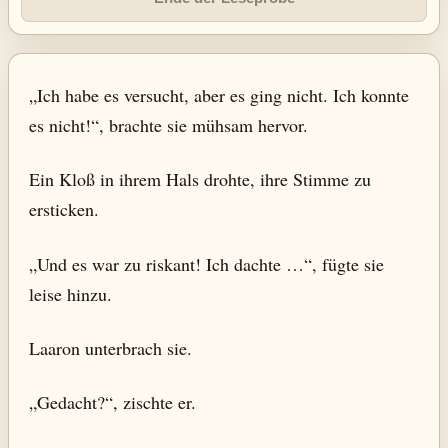
„Ich habe es versucht, aber es ging nicht. Ich konnte
es nicht!“, brachte sie mühsam hervor.
Ein Kloß in ihrem Hals drohte, ihre Stimme zu
ersticken.
„Und es war zu riskant! Ich dachte …“, fügte sie
leise hinzu.
Laaron unterbrach sie.
„Gedacht?“, zischte er.