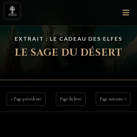
EXTRAIT : LE CADEAU DES ELFES
LE SAGE DU DÉSERT
« Page précédente
Page du livre
Page suivante »