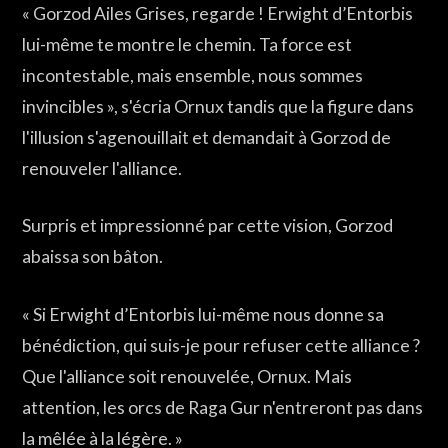
« Gorzod Ailes Grises, regarde ! Erwight d’Entorbis
lui-même te montre le chemin. Ta force est
incontestable, mais ensemble, nous sommes
invincibles », s'écria Ornux tandis que la figure dans
l'illusion s'agenouillait et demandait à Gorzod de
renouveler l'alliance.
Surpris et impressionné par cette vision, Gorzod
abaissa son bâton.
« Si Erwight d’Entorbis lui-même nous donne sa
bénédiction, qui suis-je pour refuser cette alliance ?
Que l'alliance soit renouvelée, Ornux. Mais
attention, les orcs de Raga Gur n'entreront pas dans
la mêlée à la légère. »