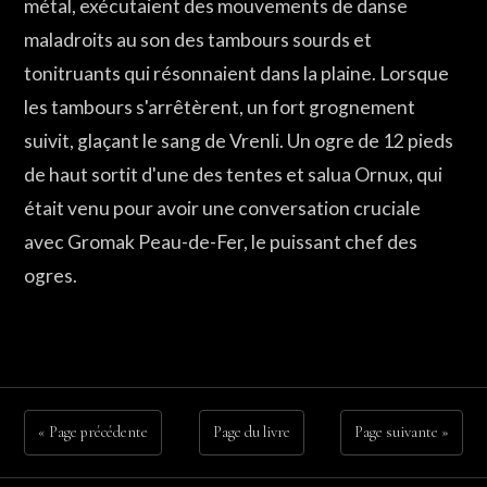
métal, exécutaient des mouvements de danse
maladroits au son des tambours sourds et
tonitruants qui résonnaient dans la plaine. Lorsque
les tambours s'arrêtèrent, un fort grognement
suivit, glaçant le sang de Vrenli. Un ogre de 12 pieds
de haut sortit d'une des tentes et salua Ornux, qui
était venu pour avoir une conversation cruciale
avec Gromak Peau-de-Fer, le puissant chef des
ogres.
« Page précédente
Page du livre
Page suivante »