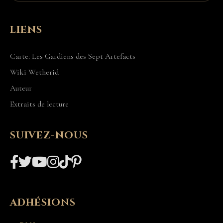
LIENS
Carte: Les Gardiens des Sept Artefacts
Wiki Wetherid
Auteur
Extraits de lecture
SUIVEZ-NOUS
ADHÉSIONS