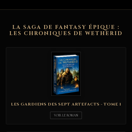
LA SAGA DE FANTASY ÉPIQUE :
LES CHRONIQUES DE WETHERID
LES GARDIENS DES SEPT ARTEFACTS - TOME 1
VOIR LE ROMAN