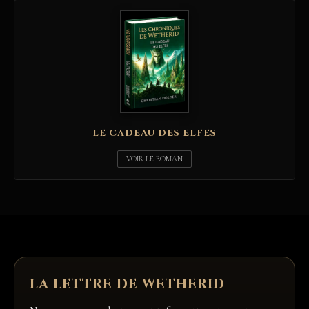
LE CADEAU DES ELFES
VOIR LE ROMAN
LA LETTRE DE WETHERID