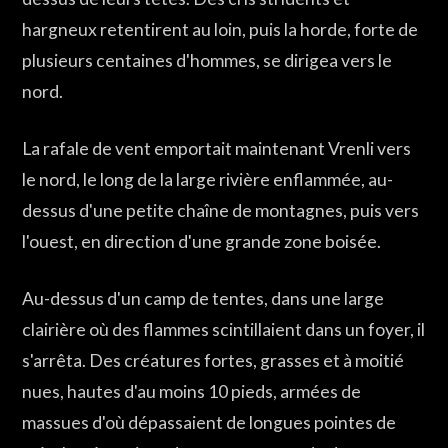
hargneux retentirent au loin, puis la horde, forte de
plusieurs centaines d'hommes, se dirigea vers le
nord.
La rafale de vent emportait maintenant Vrenli vers
le nord, le long de la large rivière enflammée, au-
dessus d'une petite chaîne de montagnes, puis vers
l'ouest, en direction d'une grande zone boisée.
Au-dessus d'un camp de tentes, dans une large
clairière où des flammes scintillaient dans un foyer, il
s'arrêta. Des créatures fortes, grasses et à moitié
nues, hautes d'au moins 10 pieds, armées de
massues d'où dépassaient de longues pointes de