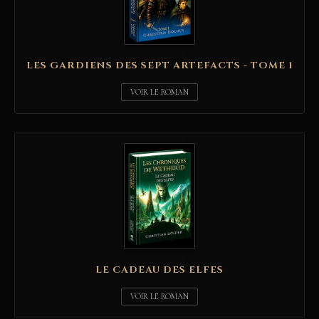
LES GARDIENS DES SEPT ARTEFACTS - TOME 1
VOIR LE ROMAN
LE CADEAU DES ELFES
VOIR LE ROMAN