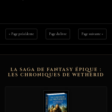
« Page précédente
Page du livre
Page suivante »
LA SAGA DE FANTASY ÉPIQUE :
LES CHRONIQUES DE WETHERID