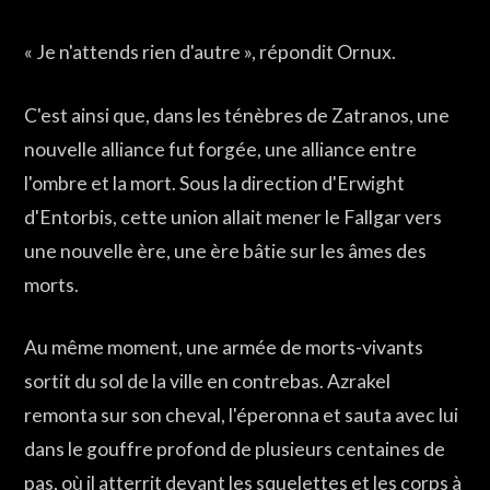
« Je n'attends rien d'autre », répondit Ornux.
C'est ainsi que, dans les ténèbres de Zatranos, une
nouvelle alliance fut forgée, une alliance entre
l'ombre et la mort. Sous la direction d'Erwight
d'Entorbis, cette union allait mener le Fallgar vers
une nouvelle ère, une ère bâtie sur les âmes des
morts.
Au même moment, une armée de morts-vivants
sortit du sol de la ville en contrebas. Azrakel
remonta sur son cheval, l'éperonna et sauta avec lui
dans le gouffre profond de plusieurs centaines de
pas, où il atterrit devant les squelettes et les corps à