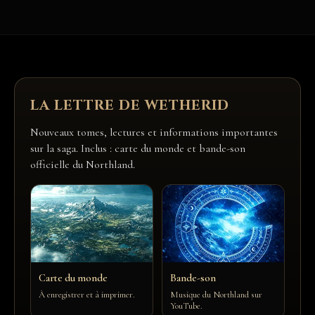
LA LETTRE DE WETHERID
Nouveaux tomes, lectures et informations importantes
sur la saga. Inclus : carte du monde et bande-son
officielle du Northland.
Carte du monde
Bande-son
À enregistrer et à imprimer.
Musique du Northland sur
YouTube.