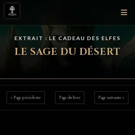
EXTRAIT : LE CADEAU DES ELFES
LE SAGE DU DÉSERT
« Page précédente
Page du livre
Page suivante »