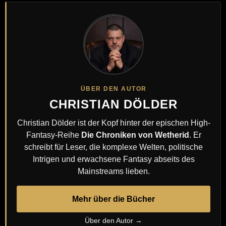
ÜBER DEN AUTOR
CHRISTIAN DÖLDER
Christian Dölder ist der Kopf hinter der epischen High-
Fantasy-Reihe
Die Chroniken von Wetherid
. Er
schreibt für Leser, die komplexe Welten, politische
Intrigen und erwachsene Fantasy abseits des
Mainstreams lieben.
Mehr über die Bücher
Über den Autor →