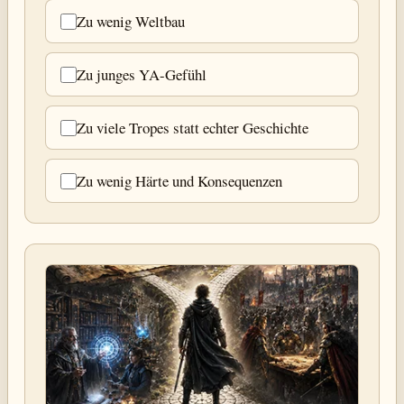
Zu wenig Weltbau
Zu junges YA-Gefühl
Zu viele Tropes statt echter Geschichte
Zu wenig Härte und Konsequenzen