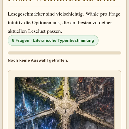
Lesegeschmäcker sind vielschichtig. Wähle pro Frage
intuitiv die Optionen aus, die am besten zu deiner
aktuellen Leselust passen.
8 Fragen · Literarische Typenbestimmung
Noch keine Auswahl getroffen.