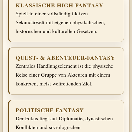
KLASSISCHE HIGH FANTASY
Spielt in einer vollständig fiktiven
Sekundärwelt mit eigenen physikalischen,
historischen und kulturellen Gesetzen.
QUEST- & ABENTEUER-FANTASY
Zentrales Handlungselement ist die physische
Reise einer Gruppe von Akteuren mit einem
konkreten, meist weltrettenden Ziel.
POLITISCHE FANTASY
Der Fokus liegt auf Diplomatie, dynastischen
Konflikten und soziologischen