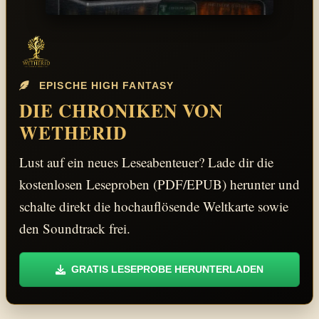
EPISCHE HIGH FANTASY
DIE CHRONIKEN VON
WETHERID
Lust auf ein neues Leseabenteuer? Lade dir die
kostenlosen Leseproben (PDF/EPUB) herunter und
schalte direkt die hochauflösende Weltkarte sowie
den Soundtrack frei.
GRATIS LESEPROBE HERUNTERLADEN