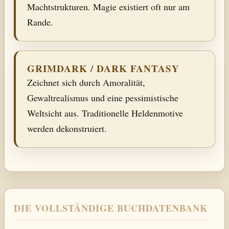
Machtstrukturen. Magie existiert oft nur am
Rande.
GRIMDARK / DARK FANTASY
Zeichnet sich durch Amoralität,
Gewaltrealismus und eine pessimistische
Weltsicht aus. Traditionelle Heldenmotive
werden dekonstruiert.
DIE VOLLSTÄNDIGE BUCHDATENBANK