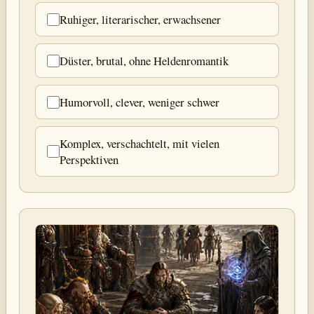
Ruhiger, literarischer, erwachsener
Düster, brutal, ohne Heldenromantik
Humorvoll, clever, weniger schwer
Komplex, verschachtelt, mit vielen
Perspektiven