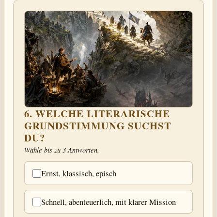
6. WELCHE LITERARISCHE
GRUNDSTIMMUNG SUCHST
DU?
Wähle bis zu 3 Antworten.
Ernst, klassisch, episch
Schnell, abenteuerlich, mit klarer Mission