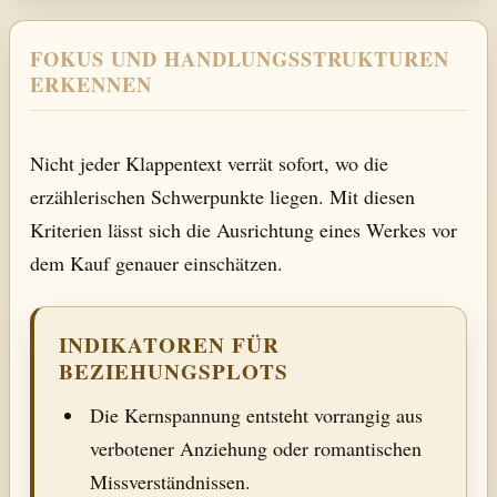
FOKUS UND HANDLUNGSSTRUKTUREN
ERKENNEN
Nicht jeder Klappentext verrät sofort, wo die
erzählerischen Schwerpunkte liegen. Mit diesen
Kriterien lässt sich die Ausrichtung eines Werkes vor
dem Kauf genauer einschätzen.
INDIKATOREN FÜR
BEZIEHUNGSPLOTS
Die Kernspannung entsteht vorrangig aus
verbotener Anziehung oder romantischen
Missverständnissen.