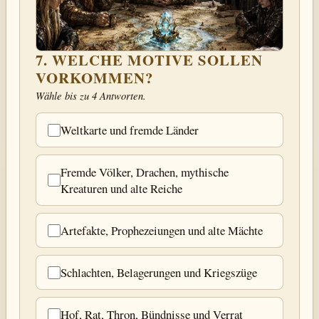
7. WELCHE MOTIVE SOLLEN
VORKOMMEN?
Wähle bis zu 4 Antworten.
Weltkarte und fremde Länder
Fremde Völker, Drachen, mythische
Kreaturen und alte Reiche
Artefakte, Prophezeiungen und alte Mächte
Schlachten, Belagerungen und Kriegszüge
Hof, Rat, Thron, Bündnisse und Verrat