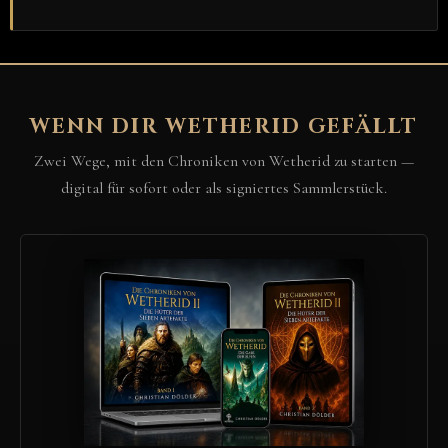
WENN DIR WETHERID GEFÄLLT
Zwei Wege, mit den Chroniken von Wetherid zu starten —
digital für sofort oder als signiertes Sammlerstück.