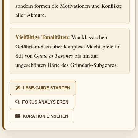
sondern formen die Motivationen und Konflikte
aller Akteure.
Vielfältige Tonalitäten:
Von klassischen
Gefährtenreisen über komplexe Machtspiele im
Stil von
Game of Thrones
bis hin zur
ungeschönten Härte des Grimdark-Subgenres.
LESE-GUIDE STARTEN
FOKUS ANALYSIEREN
KURATION EINSEHEN