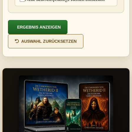
ERGEBNIS ANZEIGEN
AUSWAHL ZURÜCKSETZEN