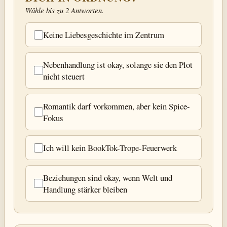
Wähle bis zu 2 Antworten.
Keine Liebesgeschichte im Zentrum
Nebenhandlung ist okay, solange sie den Plot
nicht steuert
Romantik darf vorkommen, aber kein Spice-
Fokus
Ich will kein BookTok-Trope-Feuerwerk
Beziehungen sind okay, wenn Welt und
Handlung stärker bleiben