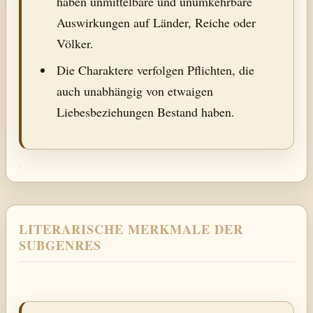
haben unmittelbare und unumkehrbare
Auswirkungen auf Länder, Reiche oder
Völker.
Die Charaktere verfolgen Pflichten, die
auch unabhängig von etwaigen
Liebesbeziehungen Bestand haben.
LITERARISCHE MERKMALE DER
SUBGENRES