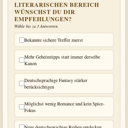
LITERARISCHEN BEREICH
WÜNSCHST DU DIR
EMPFEHLUNGEN?
Wähle bis zu 3 Antworten.
Bekannte sichere Treffer zuerst
Mehr Geheimtipps statt immer derselbe
Kanon
Deutschsprachige Fantasy stärker
berücksichtigen
Möglichst wenig Romance und kein Spice-
Fokus
Neue deutschsprachige Reihen entdecken