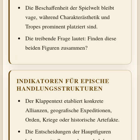
Die Beschaffenheit der Spielwelt bleibt
vage, während Charakterästhetik und
Tropes prominent platziert sind.
Die treibende Frage lautet: Finden diese
beiden Figuren zusammen?
INDIKATOREN FÜR EPISCHE
HANDLUNGSSTRUKTUREN
Der Klappentext etabliert konkrete
Allianzen, geografische Expeditionen,
Orden, Kriege oder historische Artefakte.
Die Entscheidungen der Hauptfiguren