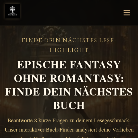
FINDE DEIN NÄCHSTES LESE-
HIGHLIGHT
EPISCHE FANTASY
OHNE ROMANTASY:
FINDE DEIN NÄCHSTES
BUCH
Beantworte 8 kurze Fragen zu deinem Lesegeschmack.
Unser interaktiver Buch-Finder analysiert deine Vorlieben