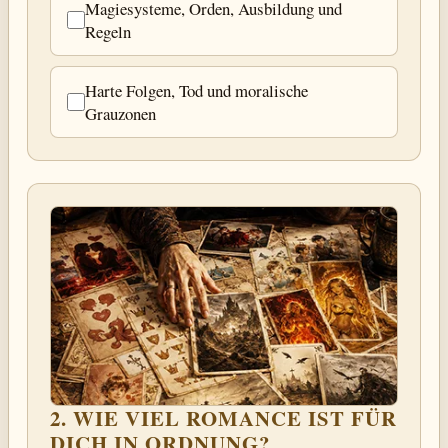
Magiesysteme, Orden, Ausbildung und
Regeln
Harte Folgen, Tod und moralische
Grauzonen
2. WIE VIEL ROMANCE IST FÜR
DICH IN ORDNUNG?