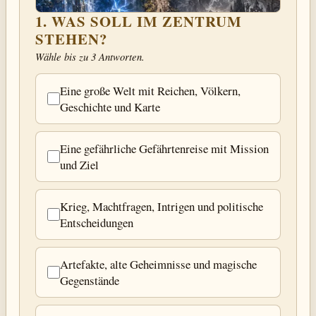
1. WAS SOLL IM ZENTRUM
STEHEN?
Wähle bis zu 3 Antworten.
Eine große Welt mit Reichen, Völkern,
Geschichte und Karte
Eine gefährliche Gefährtenreise mit Mission
und Ziel
Krieg, Machtfragen, Intrigen und politische
Entscheidungen
Artefakte, alte Geheimnisse und magische
Gegenstände