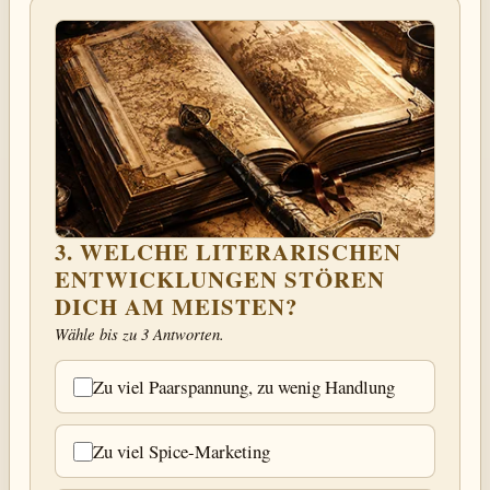
3. WELCHE LITERARISCHEN
ENTWICKLUNGEN STÖREN
DICH AM MEISTEN?
Wähle bis zu 3 Antworten.
Zu viel Paarspannung, zu wenig Handlung
Zu viel Spice-Marketing