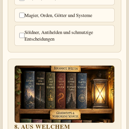
Magier, Orden, Götter und Systeme
Söldner, Antihelden und schmutzige
Entscheidungen
8. AUS WELCHEM