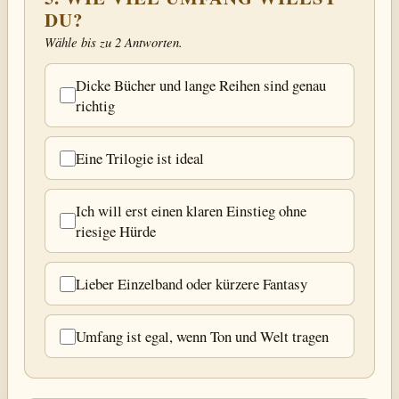
DU?
Wähle bis zu 2 Antworten.
Dicke Bücher und lange Reihen sind genau
richtig
Eine Trilogie ist ideal
Ich will erst einen klaren Einstieg ohne
riesige Hürde
Lieber Einzelband oder kürzere Fantasy
Umfang ist egal, wenn Ton und Welt tragen