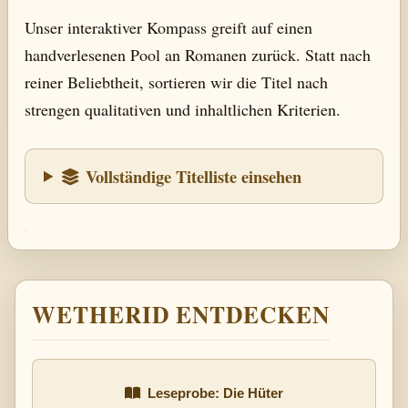
Unser interaktiver Kompass greift auf einen
handverlesenen Pool an Romanen zurück. Statt nach
reiner Beliebtheit, sortieren wir die Titel nach
strengen qualitativen und inhaltlichen Kriterien.
Vollständige Titelliste einsehen
WETHERID ENTDECKEN
Leseprobe: Die Hüter