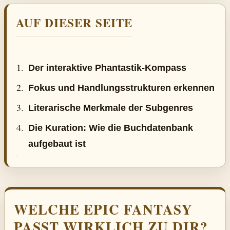
AUF DIESER SEITE
Der interaktive Phantastik-Kompass
Fokus und Handlungsstrukturen erkennen
Literarische Merkmale der Subgenres
Die Kuration: Wie die Buchdatenbank
aufgebaut ist
WELCHE EPIC FANTASY
PASST WIRKLICH ZU DIR?