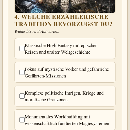
4. WELCHE ERZÄHLERISCHE
TRADITION BEVORZUGST DU?
Wähle bis zu 3 Antworten.
Klassische High Fantasy mit epischen
Reisen und uralter Weltgeschichte
Fokus auf mystische Völker und gefährliche
Gefährten-Missionen
Komplexe politische Intrigen, Kriege und
moralische Grauzonen
Monumentales Worldbuilding mit
wissenschaftlich fundierten Magiesystemen