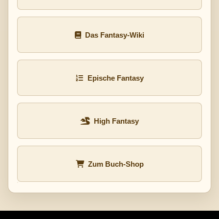
Das Fantasy-Wiki
Epische Fantasy
High Fantasy
Zum Buch-Shop