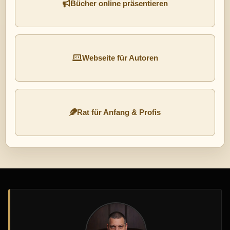
Bücher online präsentieren
Webseite für Autoren
Rat für Anfang & Profis