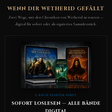
WENN DIR WETHERID GEFÄLLT
Zwei Wege, mit den Chroniken von Wetherid zu starten —
digital für sofort oder als signiertes Sammlerstück.
E-BUCH STARTER-PAKET
SOFORT LOSLESEN — ALLE BÄNDE
DIGITAL