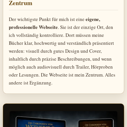
Zentrum
eigene,
Der wichtigste Punkt für mich ist eine
professionelle Webseite
. Sie ist der einzige Ort, den
ich vollständig kontrolliere. Dort müssen meine
Bücher klar, hochwertig und verständlich präsentiert
werden: visuell durch gutes Design und Cover,
inhaltlich durch präzise Beschreibungen, und wenn
möglich auch audiovisuell durch Trailer, Hörproben
oder Lesungen. Die Webseite ist mein Zentrum. Alles
andere ist Ergänzung.