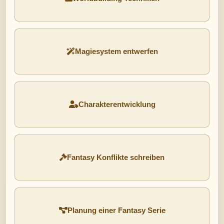
Magiesystem entwerfen
Charakterentwicklung
Fantasy Konflikte schreiben
Planung einer Fantasy Serie