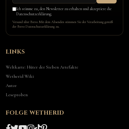
Ich stimme zu, den Newsletter zu erhalten und akzeptiere die
Datenschutzerklärung.
Versand über Brevo. Mit dem Absenden stimmen Sie der Verarbeitung gemäß
der
Brevo Datenschutzerklärung
zu.
LINKS
Weltkarte: Hüter der Sieben Artefakte
Wetherid Wiki
Autor
Leseproben
FOLGE WETHERID