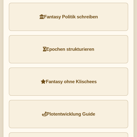
Fantasy Politik schreiben
Epochen strukturieren
Fantasy ohne Klischees
Plotentwicklung Guide