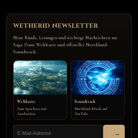
WETHERID NEWSLETTER
Neue Bände, Lesungen und wichtige Nachrichten zur
Saga. Dazu: Weltkarte und offizieller Northland-
Soundtrack.
Weltkarte
Soundtrack
Zum Speichern und
Northland-Musik auf
Ausdrucken.
YouTube.
→