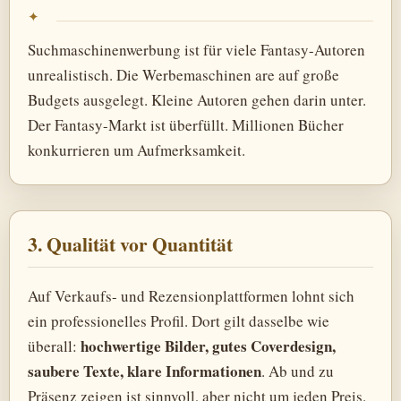
Suchmaschinenwerbung ist für viele Fantasy-Autoren
unrealistisch. Die Werbemaschinen are auf große
Budgets ausgelegt. Kleine Autoren gehen darin unter.
Der Fantasy-Markt ist überfüllt. Millionen Bücher
konkurrieren um Aufmerksamkeit.
3. Qualität vor Quantität
Auf Verkaufs- und Rezensionplattformen lohnt sich
ein professionelles Profil. Dort gilt dasselbe wie
hochwertige Bilder, gutes Coverdesign,
überall:
saubere Texte, klare Informationen
. Ab und zu
Präsenz zeigen ist sinnvoll, aber nicht um jeden Preis.