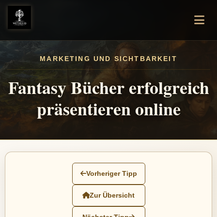
MARKETING UND SICHTBARKEIT
Fantasy Bücher erfolgreich
präsentieren online
Vorheriger Tipp
Zur Übersicht