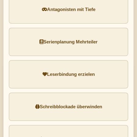
Antagonisten mit Tiefe
Serienplanung Mehrteiler
Leserbindung erzielen
Schreibblockade überwinden