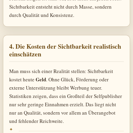
Sichtbarkeit entsteht nicht durch Masse, sondern
durch Qualität und Konsistenz.
4. Die Kosten der Sichtbarkeit realistisch
einschätzen
Man muss sich einer Realität stellen: Sichtbarkeit
Geld
kostet heute
. Ohne Glück, Förderung oder
externe Unterstützung bleibt Werbung teuer.
Statistiken zeigen, dass ein Großteil der Selfpublisher
nur sehr geringe Einnahmen erzielt. Das liegt nicht
nur an Qualität, sondern vor allem an Überangebot
und fehlender Reichweite.