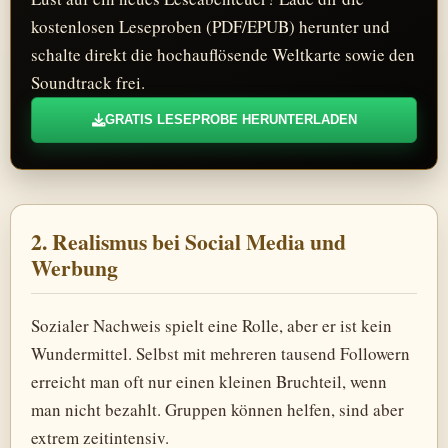
kostenlosen Leseproben (PDF/EPUB) herunter und
schalte direkt die hochauflösende Weltkarte sowie den
Soundtrack frei.
GRATIS LESEPROBE HERUNTERLADEN
2. Realismus bei Social Media und
Werbung
Sozialer Nachweis spielt eine Rolle, aber er ist kein
Wundermittel. Selbst mit mehreren tausend Followern
erreicht man oft nur einen kleinen Bruchteil, wenn
man nicht bezahlt. Gruppen können helfen, sind aber
extrem zeitintensiv.