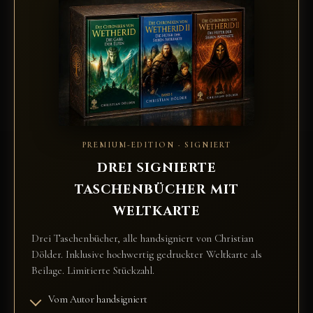
PREMIUM-EDITION · SIGNIERT
DREI SIGNIERTE
TASCHENBÜCHER MIT
WELTKARTE
Drei Taschenbücher, alle handsigniert von Christian
Dölder. Inklusive hochwertig gedruckter Weltkarte als
Beilage. Limitierte Stückzahl.
Vom Autor handsigniert