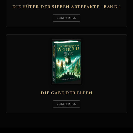
DIE HÜTER DER SIEBEN ARTEFAKTE - BAND 1
ZUM ROMAN
DIE GABE DER ELFEN
ZUM ROMAN