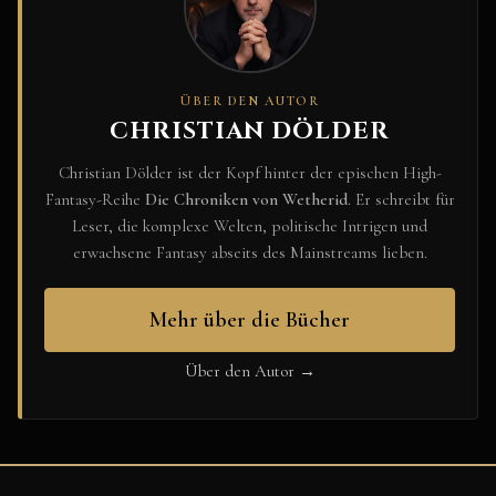
ÜBER DEN AUTOR
CHRISTIAN DÖLDER
Christian Dölder ist der Kopf hinter der epischen High-
Fantasy-Reihe
Die Chroniken von Wetherid
. Er schreibt für
Leser, die komplexe Welten, politische Intrigen und
erwachsene Fantasy abseits des Mainstreams lieben.
Mehr über die Bücher
Über den Autor →