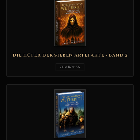
DIE HÜTER DER SIEBEN ARTEFAKTE - BAND 2
ZUM ROMAN