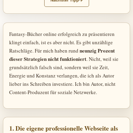
Nächster Tipp
Fantasy-Bücher online erfolgreich zu präsentieren
klingt einfach, ist es aber nicht. Es gibt unzählige
neunzig Prozent
Ratschläge. Für mich haben rund
dieser Strategien nicht funktioniert
. Nicht, weil sie
grundsätzlich falsch sind, sondern weil sie Zeit,
Energie und Konstanz verlangen, die ich als Autor
lieber ins Schreiben investiere. Ich bin Autor, nicht
Content-Produzent für soziale Netzwerke.
1. Die eigene professionelle Webseite als