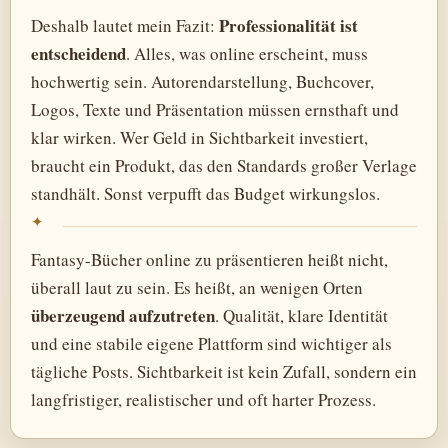
Professionalität ist
Deshalb lautet mein Fazit:
entscheidend
. Alles, was online erscheint, muss
hochwertig sein. Autorendarstellung, Buchcover,
Logos, Texte und Präsentation müssen ernsthaft und
klar wirken. Wer Geld in Sichtbarkeit investiert,
braucht ein Produkt, das den Standards großer Verlage
standhält. Sonst verpufft das Budget wirkungslos.
Fantasy-Bücher online zu präsentieren heißt nicht,
überall laut zu sein. Es heißt, an wenigen Orten
überzeugend aufzutreten
. Qualität, klare Identität
und eine stabile eigene Plattform sind wichtiger als
tägliche Posts. Sichtbarkeit ist kein Zufall, sondern ein
langfristiger, realistischer und oft harter Prozess.