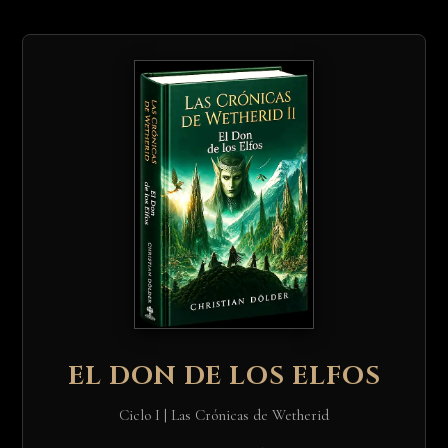
EL DON DE LOS ELFOS
Ciclo I | Las Crónicas de Wetherid