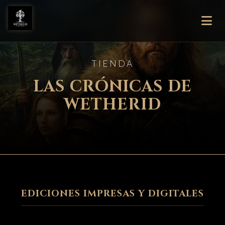
TIENDA
LAS CRÓNICAS DE
WETHERID
EDICIONES IMPRESAS Y DIGITALES