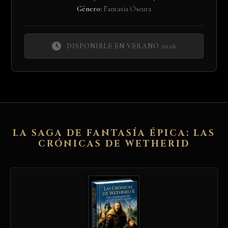
Género:
Fantasía Oscura
DISPONIBLE EN VERANO 2026
LA SAGA DE FANTASÍA ÉPICA: LAS
CRÓNICAS DE WETHERID