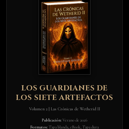
LOS GUARDIANES DE
LOS SIETE ARTEFACTOS
Volumen 2 | Las Crónicas de Wetherid II
Publicación:
Verano de 2026
Formatos:
Tapa blanda, eBook, Tapa dura