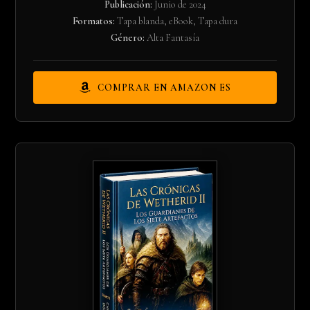
Publicación:
Junio de 2024
Formatos:
Tapa blanda, eBook, Tapa dura
Género:
Alta Fantasía
COMPRAR EN AMAZON ES