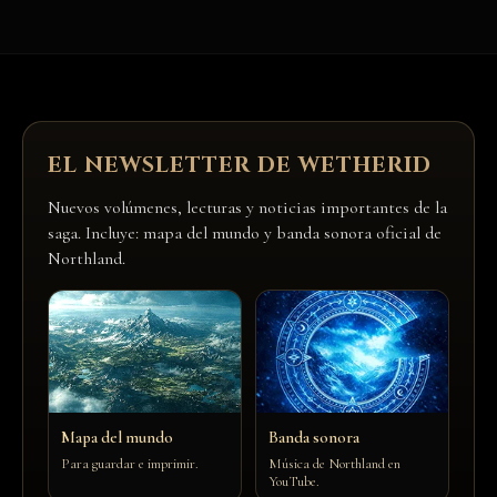
EL NEWSLETTER DE WETHERID
Nuevos volúmenes, lecturas y noticias importantes de la
saga. Incluye: mapa del mundo y banda sonora oficial de
Northland.
Mapa del mundo
Banda sonora
Para guardar e imprimir.
Música de Northland en
YouTube.