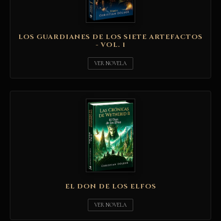
LOS GUARDIANES DE LOS SIETE ARTEFACTOS
- VOL. 1
VER NOVELA
EL DON DE LOS ELFOS
VER NOVELA