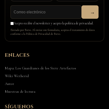
→
Acepto recibir el newsletter y acepto la política de privacidad.
Enviado por Brevo. Al enviar este formulario, aceptas el tratamiento de datos
conforme a la
Política de Privacidad de Brevo
.
ENLACES
Mapa: Los Guardianes de los Siete Artefactos
Wiki Wetherid
Autor
Muestras de lectura
SÍGUENOS