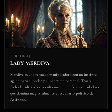
PERSONAJE
LADY MERDIVA
Merdiva es una refinada manipuladora con un instinto
agudo para el poder y el beneficio personal. Tras su
fachada cultivada se oculta una mente fría y calculadora
que domina magistralmente el escenario político de
Astinhod.