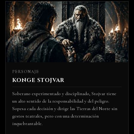
PERSONAJE
KONGE STOJVAR
Soberano experimentado y disciplinado, Stojvar tiene
un alto sentido de la responsabilidad y del peligro.
Sopesa cada decisión y dirige las Tierras del Norte sin
gestos teatrales, pero con una determinación
inquebrantable.