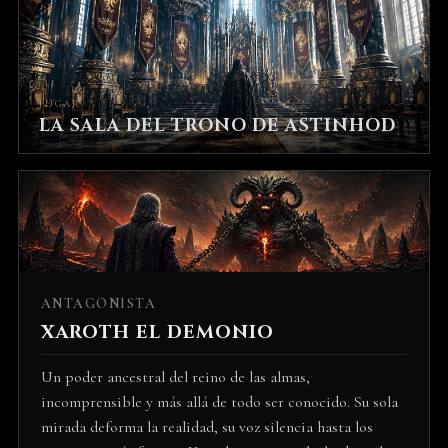
LUGAR
LA SALA DEL TRONO DE ASTINHOD
ANTAGONISTA
XAROTH EL DEMONIO
Un poder ancestral del reino de las almas,
incomprensible y más allá de todo ser conocido. Su sola
mirada deforma la realidad, su voz silencia hasta los