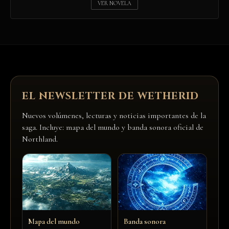
VER NOVELA
EL NEWSLETTER DE WETHERID
Nuevos volúmenes, lecturas y noticias importantes de la
saga. Incluye: mapa del mundo y banda sonora oficial de
Northland.
Mapa del mundo
Banda sonora