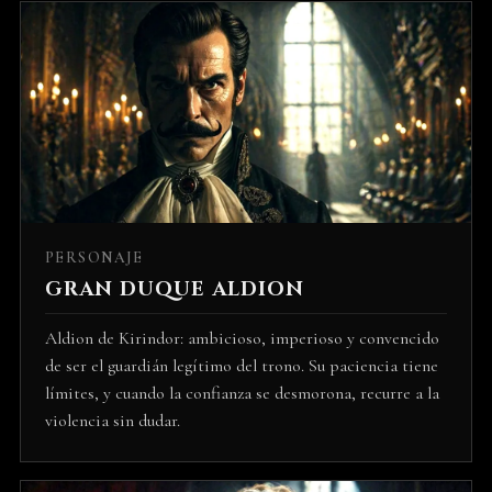
PERSONAJE
GRAN DUQUE ALDION
Aldion de Kirindor: ambicioso, imperioso y convencido
de ser el guardián legítimo del trono. Su paciencia tiene
límites, y cuando la confianza se desmorona, recurre a la
violencia sin dudar.