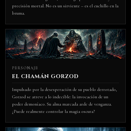
precisión mortal. No es un sirviente – es el cuchillo en la
bruma.
PERSONAJE
EL CHAMÁN GORZOD
Impulsado por la desesperación de su pueblo derrotado,
Gorzod se atreve a lo indecible: la invocación de un
poder demoníaco. Su alma marcada arde de venganza.
¿Puede realmente controlar la magia oscura?