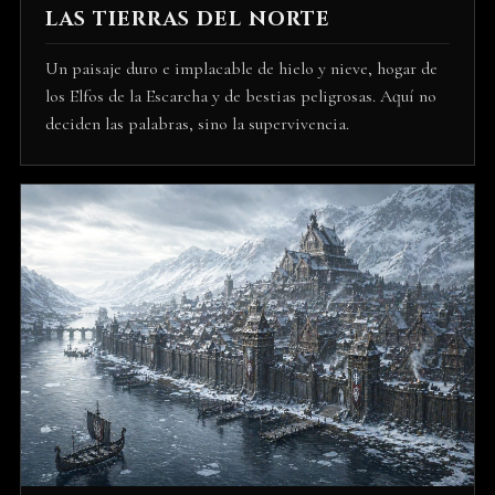
LAS TIERRAS DEL NORTE
Un paisaje duro e implacable de hielo y nieve, hogar de
los Elfos de la Escarcha y de bestias peligrosas. Aquí no
deciden las palabras, sino la supervivencia.