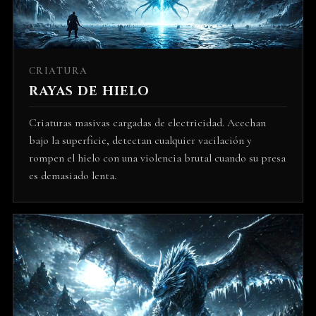
CRIATURA
RAYAS DE HIELO
Criaturas masivas cargadas de electricidad. Acechan
bajo la superficie, detectan cualquier vacilación y
rompen el hielo con una violencia brutal cuando su presa
es demasiado lenta.