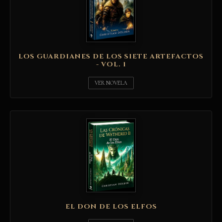
LOS GUARDIANES DE LOS SIETE ARTEFACTOS
- VOL. 1
VER NOVELA
EL DON DE LOS ELFOS