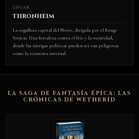
LUGAR
THRONHEIM
La orgullosa capital del Norte, dirigida por el Konge
Stojvar. Una fortaleza contra el frío y la oscuridad,
donde las intrigas políticas pueden ser tan peligrosas
como la tormenta invernal.
LA SAGA DE FANTASÍA ÉPICA: LAS
CRÓNICAS DE WETHERID