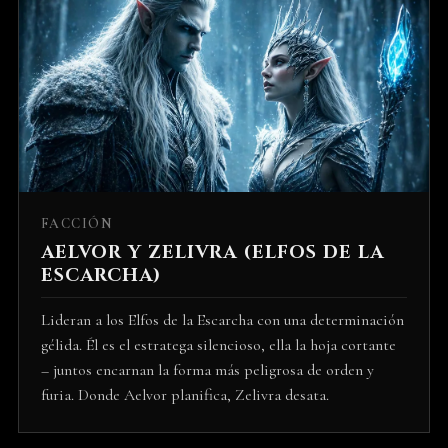
FACCIÓN
AELVOR Y ZELIVRA (ELFOS DE LA
ESCARCHA)
Lideran a los Elfos de la Escarcha con una determinación
gélida. Él es el estratega silencioso, ella la hoja cortante
– juntos encarnan la forma más peligrosa de orden y
furia. Donde Aelvor planifica, Zelivra desata.