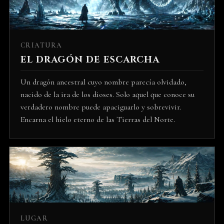
CRIATURA
EL DRAGÓN DE ESCARCHA
Un dragón ancestral cuyo nombre parecía olvidado,
nacido de la ira de los dioses. Solo aquel que conoce su
verdadero nombre puede apaciguarlo y sobrevivir.
Encarna el hielo eterno de las Tierras del Norte.
LUGAR