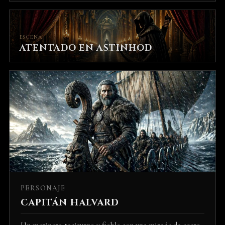
ESCENA
ATENTADO EN ASTINHOD
PERSONAJE
CAPITÁN HALVARD