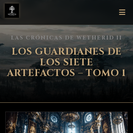
LAS CRÓNICAS DE WETHERID II
LOS GUARDIANES DE
LOS SIETE
ARTEFACTOS – TOMO 1