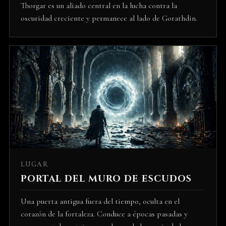
Thorgar es un aliado central en la lucha contra la
oscuridad creciente y permanece al lado de Gorathdin.
LUGAR
PORTAL DEL MURO DE ESCUDOS
Una puerta antigua fuera del tiempo, oculta en el
corazón de la fortaleza. Conduce a épocas pasadas y